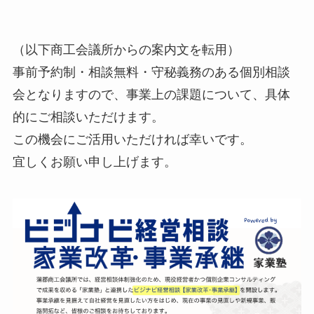
（以下商工会議所からの案内文を転用）
事前予約制・相談無料・守秘義務のある個別相談
会となりますので、事業上の課題について、具体
的にご相談いただけます。
この機会にご活用いただければ幸いです。
宜しくお願い申し上げます。