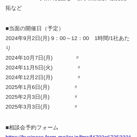
拓など
■当面の開催日（予定）
2024年9月2日(月) 9：00～12：00 1時間/1社あた
り
2024年10月7日(月) 〃
2024年11月5日(火) 〃
2024年12月2日(月) 〃
2025年1月6日(月) 〃
2025年2月3日(月) 〃
2025年3月3日(月) 〃
■相談会予約フォーム