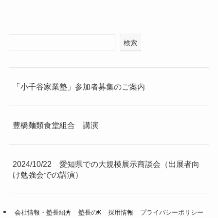
検索
「小千谷家業塾」参加者募集のご案内
豊橋麺類食堂組合 講演
2024/10/22 愛知県での大規模展示商談会（出展者向
け勉強会での講演）
会社情報・塾長紹介
塾長のX
採用情報
プライバシーポリシー